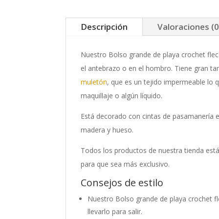
Descripción
Valoraciones (0
Nuestro Bolso grande de playa crochet flec
el antebrazo o en el hombro. Tiene gran tam
muletón
, que es un tejido impermeable lo q
maquillaje o algún líquido.
Está decorado con cintas de pasamanería en 
madera y hueso.
Todos los productos de nuestra tienda e
para que sea más exclusivo.
Consejos de estilo
Nuestro Bolso grande de playa crochet fl
llevarlo para salir.