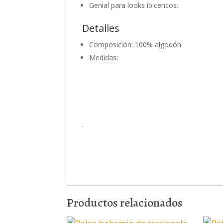
Genial para looks ibicencos.
Detalles
Composición: 100% algodón
Medidas:
.
Productos relacionados