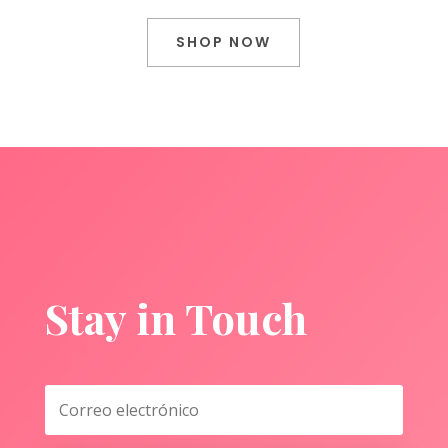
SHOP NOW
Stay in Touch