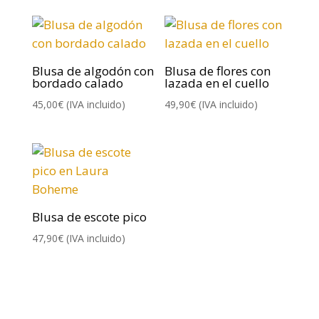
Blusa de algodón con
Blusa de flores con
bordado calado
lazada en el cuello
45,00
€
(IVA incluido)
49,90
€
(IVA incluido)
Blusa de escote pico
47,90
€
(IVA incluido)