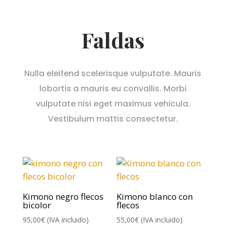
Faldas
Nulla eleifend scelerisque vulputate. Mauris
lobortis a mauris eu convallis. Morbi
vulputate nisi eget maximus vehicula.
Vestibulum mattis consectetur.
Kimono negro flecos
Kimono blanco con
bicolor
flecos
95,00
€
(IVA incluido)
55,00
€
(IVA incluido)