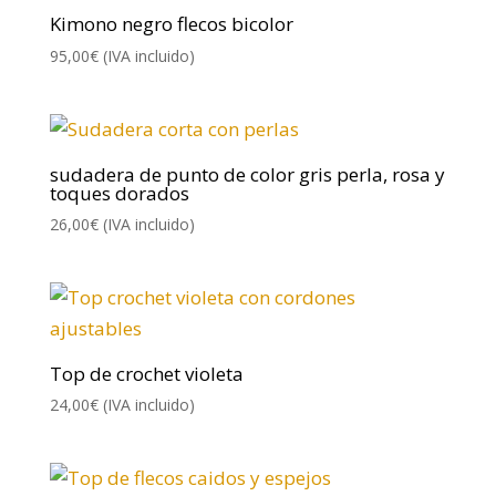
Kimono negro flecos bicolor
95,00
€
(IVA incluido)
sudadera de punto de color gris perla, rosa y
toques dorados
26,00
€
(IVA incluido)
Top de crochet violeta
24,00
€
(IVA incluido)