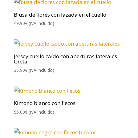
Blusa de flores con lazada en el cuello
49,90
€
(IVA incluido)
Jersey cuello caído con aberturas laterales
Greta
35,90
€
(IVA incluido)
Kimono blanco con flecos
55,00
€
(IVA incluido)