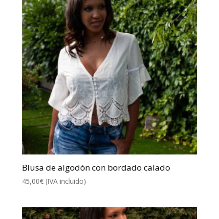
Blusa de algodón con bordado calado
45,00
€
(IVA incluido)